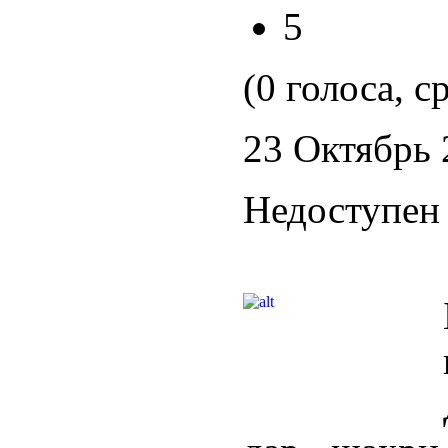
5
(0 голоса, с
23 Октябрь 
Недоступен 