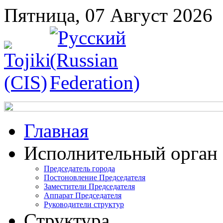
Пятница, 07 Август 2026
Главная
Исполнительный орган
Председатель города
Постоновление Председателя
Заместители Председателя
Аппарат Председателя
Руководители структур
Структура