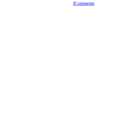
JComments