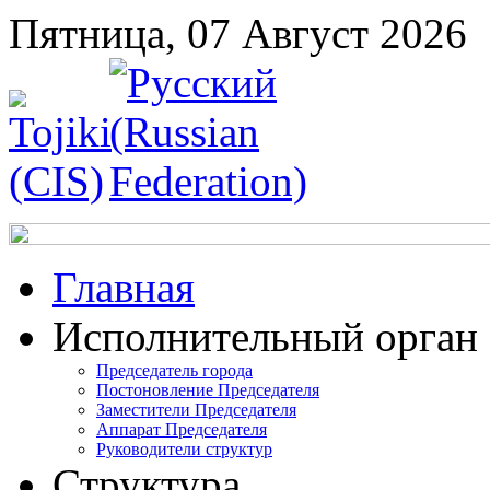
Пятница, 07 Август 2026
Главная
Исполнительный орган
Председатель города
Постоновление Председателя
Заместители Председателя
Аппарат Председателя
Руководители структур
Структура