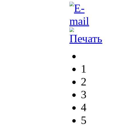
1
2
3
4
5