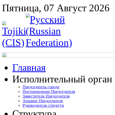
Пятница, 07 Август 2026
Главная
Исполнительный орган
Председатель города
Постоновление Председателя
Заместители Председателя
Аппарат Председателя
Руководители структур
Структура