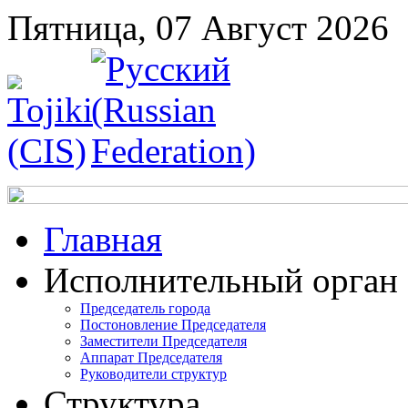
Пятница, 07 Август 2026
Главная
Исполнительный орган
Председатель города
Постоновление Председателя
Заместители Председателя
Аппарат Председателя
Руководители структур
Структура