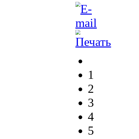
1
2
3
4
5