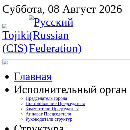
Суббота, 08 Август 2026
Главная
Исполнительный орган
Председатель города
Постоновление Председателя
Заместители Председателя
Аппарат Председателя
Руководители структур
Структура