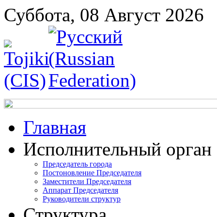
Суббота, 08 Август 2026
Главная
Исполнительный орган
Председатель города
Постоновление Председателя
Заместители Председателя
Аппарат Председателя
Руководители структур
Структура