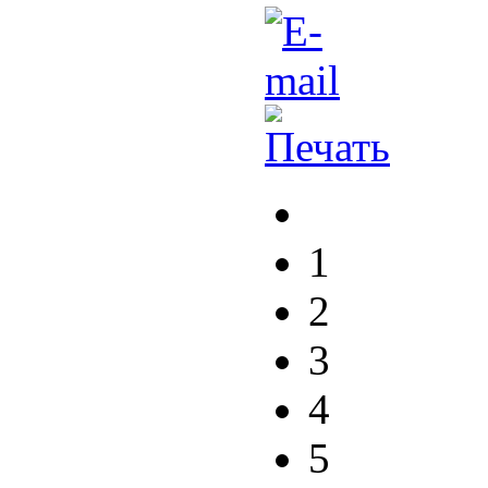
1
2
3
4
5