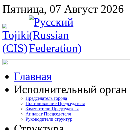
Пятница, 07 Август 2026
Главная
Исполнительный орган
Председатель города
Постоновление Председателя
Заместители Председателя
Аппарат Председателя
Руководители структур
Структура