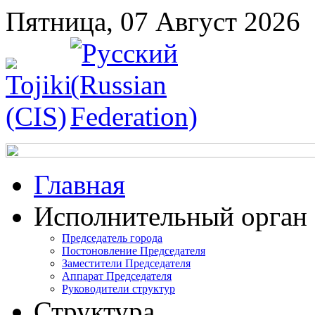
Пятница, 07 Август 2026
Главная
Исполнительный орган
Председатель города
Постоновление Председателя
Заместители Председателя
Аппарат Председателя
Руководители структур
Структура