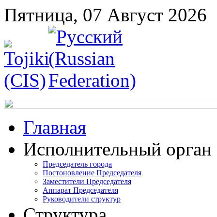
Пятница, 07 Август 2026
Главная
Исполнительный орган
Председатель города
Постоновление Председателя
Заместители Председателя
Аппарат Председателя
Руководители структур
Структура