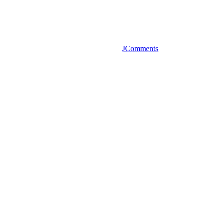
JComments