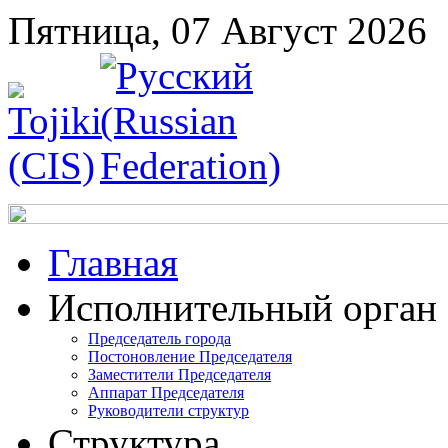
Пятница, 07 Август 2026
Главная
Исполнительный орган
Председатель города
Постоновление Председателя
Заместители Председателя
Аппарат Председателя
Руководители структур
Структура