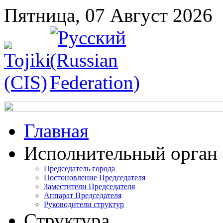
Пятница, 07 Август 2026
Главная
Исполнительный орган
Председатель города
Постоновление Председателя
Заместители Председателя
Аппарат Председателя
Руководители структур
Структура