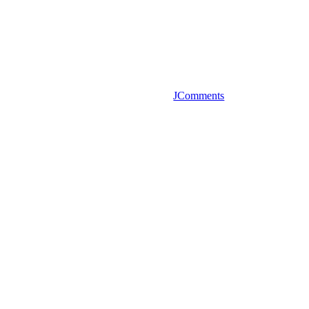
JComments