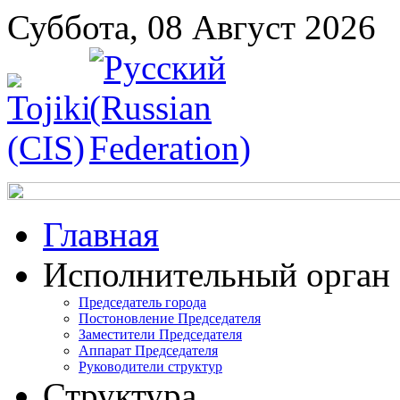
Суббота, 08 Август 2026
Главная
Исполнительный орган
Председатель города
Постоновление Председателя
Заместители Председателя
Аппарат Председателя
Руководители структур
Структура