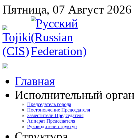
Пятница, 07 Август 2026
Главная
Исполнительный орган
Председатель города
Постоновление Председателя
Заместители Председателя
Аппарат Председателя
Руководители структур
Структура