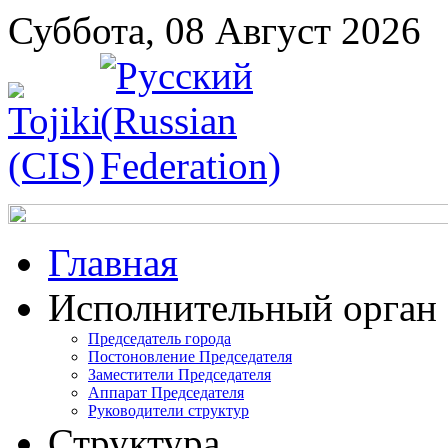
Суббота, 08 Август 2026
Главная
Исполнительный орган
Председатель города
Постоновление Председателя
Заместители Председателя
Аппарат Председателя
Руководители структур
Структура