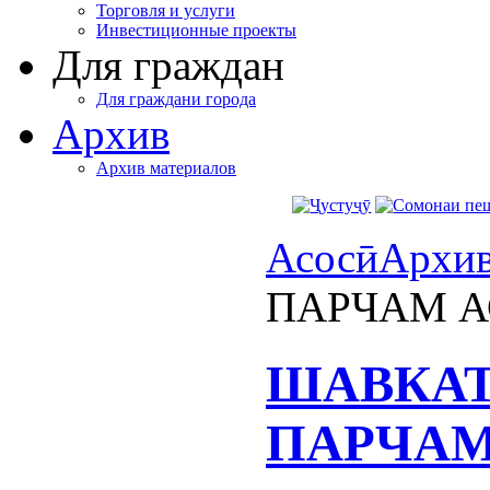
Торговля и услуги
Инвестиционные проекты
Для граждан
Для граждани города
Архив
Архив материалов
Асосӣ
Архи
ПАРЧАМ А
ШАВКАТ
ПАРЧАМ