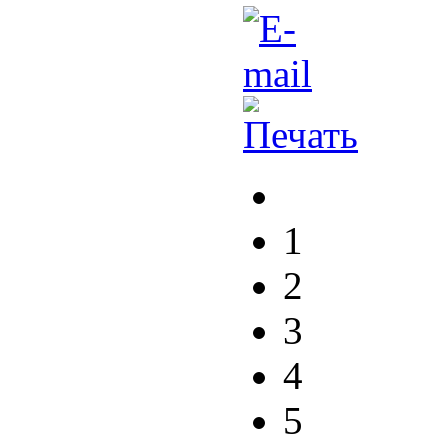
1
2
3
4
5