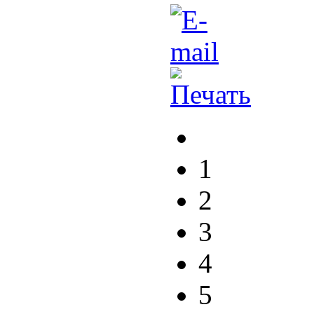
1
2
3
4
5