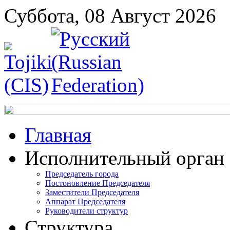
Суббота, 08 Август 2026
Главная
Исполнительный орган
Председатель города
Постоновление Председателя
Заместители Председателя
Аппарат Председателя
Руководители структур
Структура