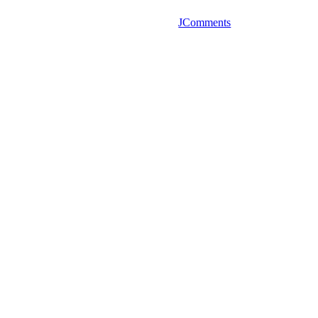
JComments