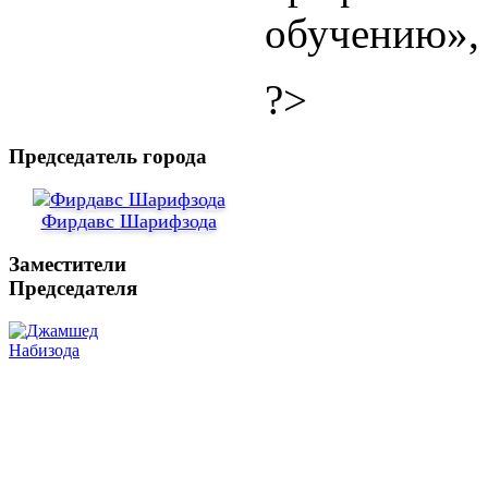
обучению», 
?>
Председатель города
Фирдавс Шарифзода
Заместители
Председателя