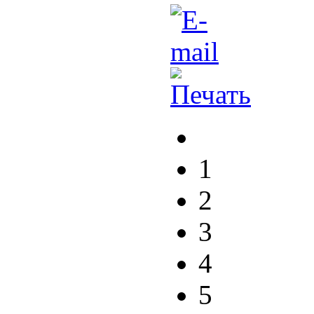
1
2
3
4
5