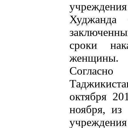
учреждения
Худжанда 
заключенны
сроки нак
женщины.
Согласно
Таджикист
октября 201
ноября, из
учреждения