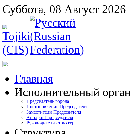
Суббота, 08 Август 2026
Главная
Исполнительный орган
Председатель города
Постоновление Председателя
Заместители Председателя
Аппарат Председателя
Руководители структур
Структура