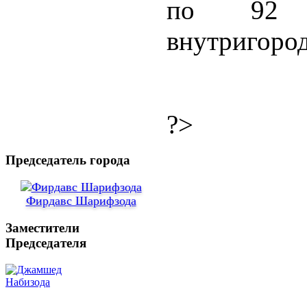
по 92 
внутригоро
?>
Председатель города
Фирдавс Шарифзода
Заместители
Председателя