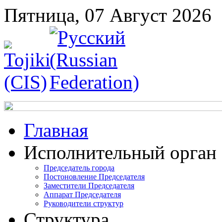
Пятница, 07 Август 2026
Главная
Исполнительный орган
Председатель города
Постоновление Председателя
Заместители Председателя
Аппарат Председателя
Руководители структур
Структура