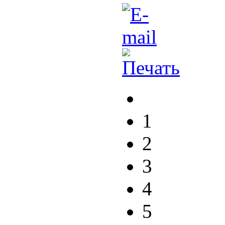
1
2
3
4
5