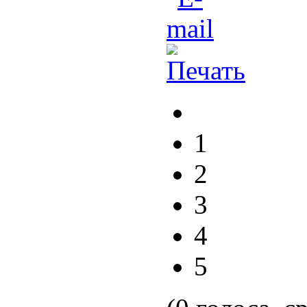
1
2
3
4
5