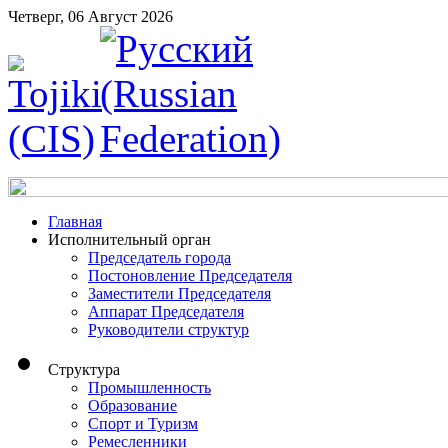
Четверг, 06 Август 2026
Главная
Исполнительный орган
Председатель города
Постоновление Председателя
Заместители Председателя
Аппарат Председателя
Руководители структур
Структура
Промышленность
Образование
Спорт и Туризм
Ремесленники