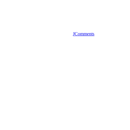
JComments