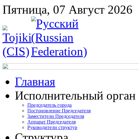
Пятница, 07 Август 2026
Главная
Исполнительный орган
Председатель города
Постоновление Председателя
Заместители Председателя
Аппарат Председателя
Руководители структур
Структура