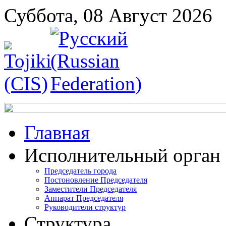
Суббота, 08 Август 2026
Главная
Исполнительный орган
Председатель города
Постоновление Председателя
Заместители Председателя
Аппарат Председателя
Руководители структур
Структура