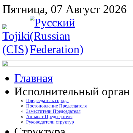
Пятница, 07 Август 2026
Главная
Исполнительный орган
Председатель города
Постоновление Председателя
Заместители Председателя
Аппарат Председателя
Руководители структур
Структура