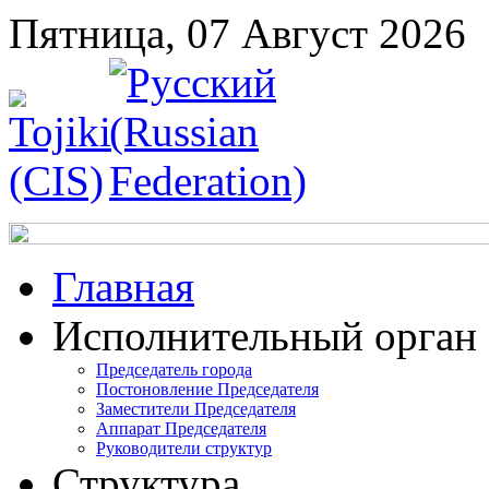
Пятница, 07 Август 2026
Главная
Исполнительный орган
Председатель города
Постоновление Председателя
Заместители Председателя
Аппарат Председателя
Руководители структур
Структура