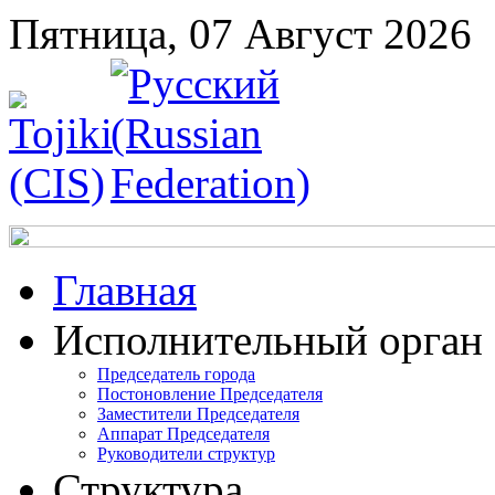
Пятница, 07 Август 2026
Главная
Исполнительный орган
Председатель города
Постоновление Председателя
Заместители Председателя
Аппарат Председателя
Руководители структур
Структура