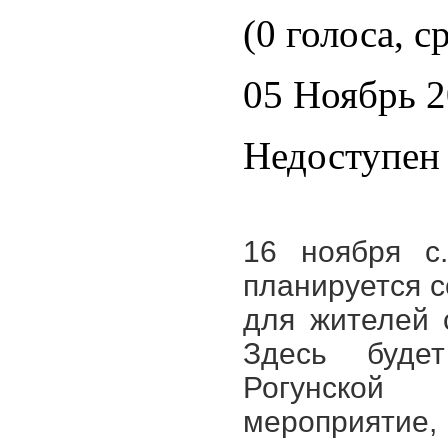
(0 голоса, с
05 Ноябрь 
Недоступен 
16 ноября с.
планируется с
для жителей 
Здесь буде
Рогунской
мероприятие,