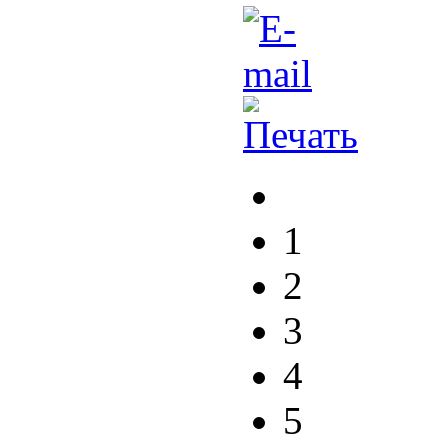
1
2
3
4
5