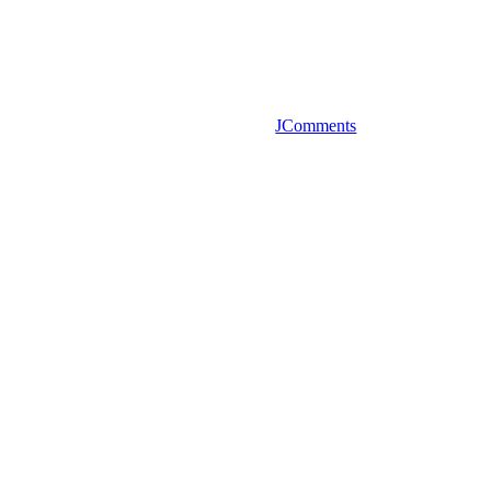
JComments