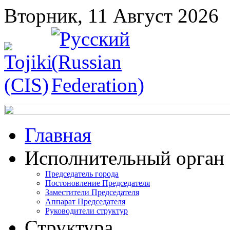
Вторник, 11 Август 2026
Главная
Исполнительный орган
Председатель города
Постоновление Председателя
Заместители Председателя
Аппарат Председателя
Руководители структур
Структура