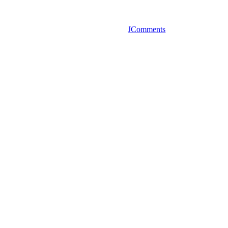
JComments