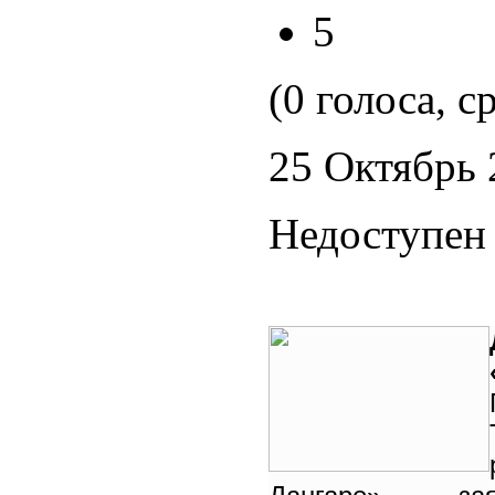
5
(0 голоса, с
25 Октябрь 
Недоступен 