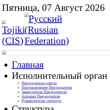
Пятница, 07 Август 2026
Главная
Исполнительный орган
Председатель города
Постоновление Председателя
Заместители Председателя
Аппарат Председателя
Руководители структур
Структура