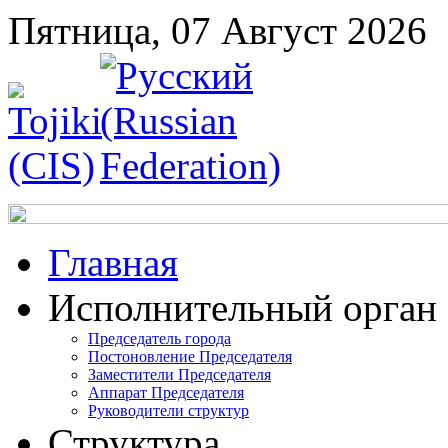
Пятница, 07 Август 2026
Главная
Исполнительный орган
Председатель города
Постоновление Председателя
Заместители Председателя
Аппарат Председателя
Руководители структур
Структура