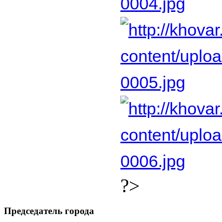
?>
Председатель города