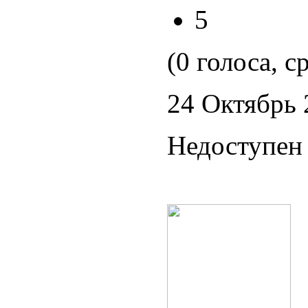
5
(0 голоса, с
24 Октябрь 
Недоступен 