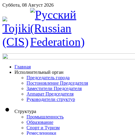
Суббота, 08 Август 2026
Главная
Исполнительный орган
Председатель города
Постоновление Председателя
Заместители Председателя
Аппарат Председателя
Руководители структур
Структура
Промышленность
Образование
Спорт и Туризм
Ремесленники