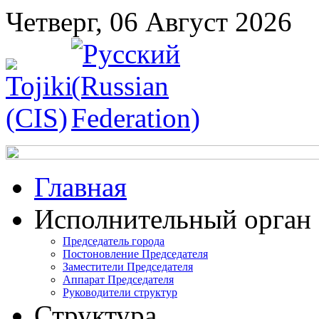
Четверг, 06 Август 2026
Главная
Исполнительный орган
Председатель города
Постоновление Председателя
Заместители Председателя
Аппарат Председателя
Руководители структур
Структура