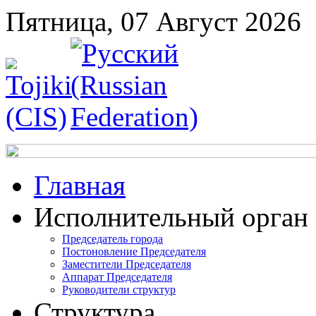
Пятница, 07 Август 2026
Главная
Исполнительный орган
Председатель города
Постоновление Председателя
Заместители Председателя
Аппарат Председателя
Руководители структур
Структура