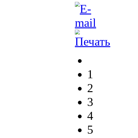
1
2
3
4
5