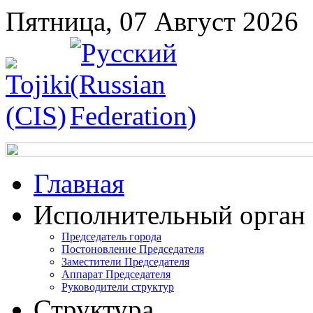
Пятница, 07 Август 2026
Главная
Исполнительный орган
Председатель города
Постоновление Председателя
Заместители Председателя
Аппарат Председателя
Руководители структур
Структура