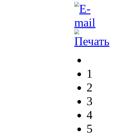
1
2
3
4
5