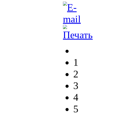
1
2
3
4
5