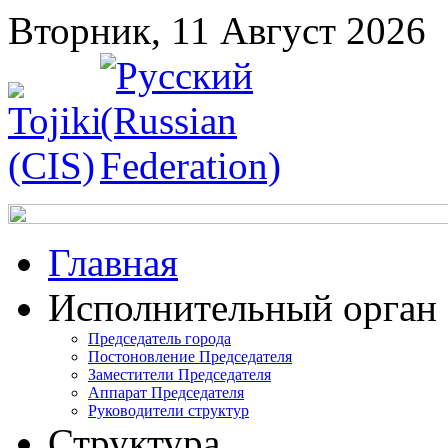
Вторник, 11 Август 2026
Главная
Исполнительный орган
Председатель города
Постоновление Председателя
Заместители Председателя
Аппарат Председателя
Руководители структур
Структура