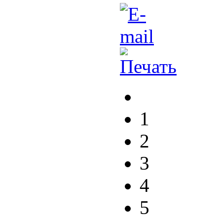
1
2
3
4
5