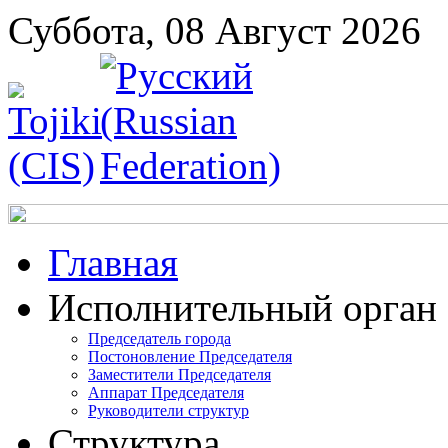
Суббота, 08 Август 2026
Главная
Исполнительный орган
Председатель города
Постоновление Председателя
Заместители Председателя
Аппарат Председателя
Руководители структур
Структура