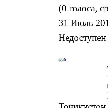
(0 голоса, с
31 Июль 20
Недоступен 
Тоҷикистон