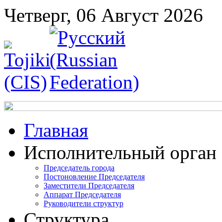
Четверг, 06 Август 2026
Главная
Исполнительный орган
Председатель города
Постоновление Председателя
Заместители Председателя
Аппарат Председателя
Руководители структур
Структура