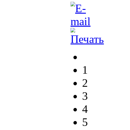
1
2
3
4
5