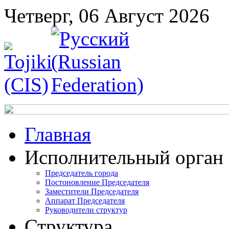
Четверг, 06 Август 2026
Главная
Исполнительный орган
Председатель города
Постоновление Председателя
Заместители Председателя
Аппарат Председателя
Руководители структур
Структура