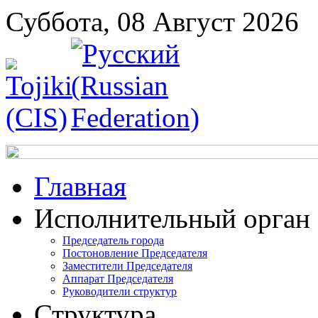
Суббота, 08 Август 2026
Главная
Исполнительный орган
Председатель города
Постоновление Председателя
Заместители Председателя
Аппарат Председателя
Руководители структур
Структура