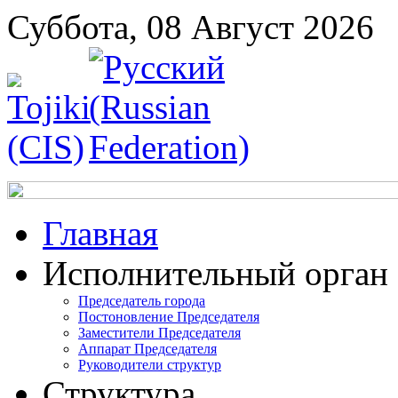
Суббота, 08 Август 2026
Главная
Исполнительный орган
Председатель города
Постоновление Председателя
Заместители Председателя
Аппарат Председателя
Руководители структур
Структура