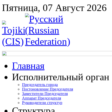
Пятница, 07 Август 2026
Главная
Исполнительный орган
Председатель города
Постоновление Председателя
Заместители Председателя
Аппарат Председателя
Руководители структур
Структура