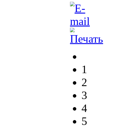
1
2
3
4
5