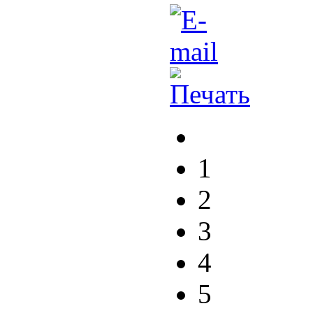
1
2
3
4
5