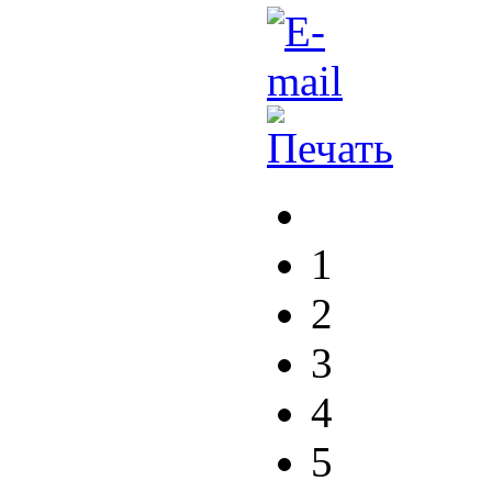
1
2
3
4
5